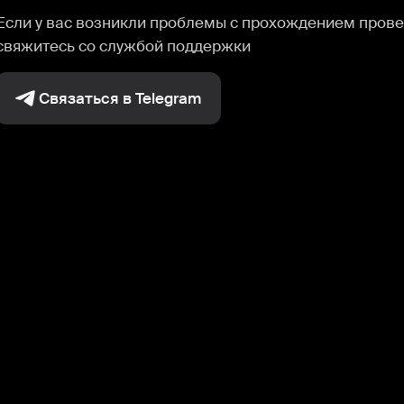
Если у вас возникли проблемы с прохождением прове
свяжитесь со службой поддержки
Связаться в Telegram