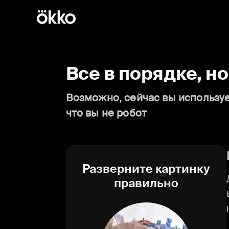
Все в порядке, н
Возможно, сейчас вы используе
что вы не робот
Разверните картинку
правильно