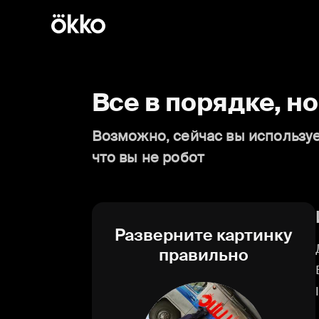
Все в порядке, н
Возможно, сейчас вы используе
что вы не робот
Разверните картинку
правильно