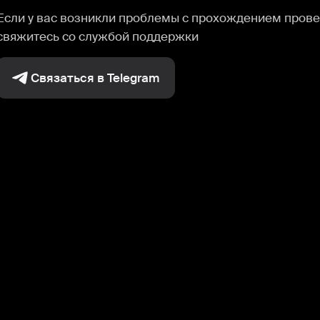
Если у вас возникли проблемы с прохождением прове
свяжитесь со службой поддержки
Связаться в Telegram