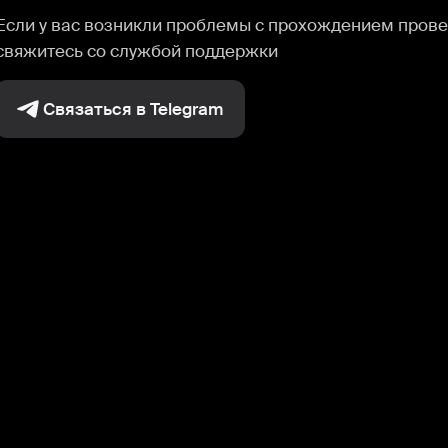
Если у вас возникли проблемы с прохождением прове
свяжитесь со службой поддержки
Связаться в Telegram