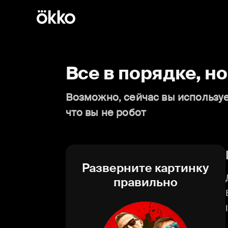
Все в порядке, н
Возможно, сейчас вы используе
что вы не робот
Разверните картинку
правильно