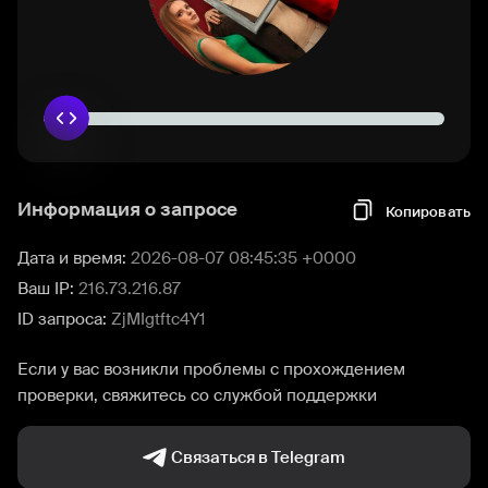
Информация о запросе
Копировать
Дата и время:
2026-08-07 08:45:35 +0000
Ваш IP:
216.73.216.87
ID запроса:
ZjMIgtftc4Y1
Если у вас возникли проблемы с прохождением
проверки, свяжитесь со службой поддержки
Связаться в Telegram