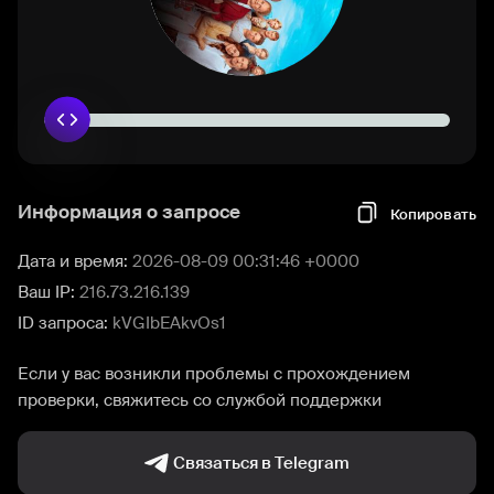
Информация о запросе
Копировать
Дата и время:
2026-08-09 00:31:46 +0000
Ваш IP:
216.73.216.139
ID запроса:
kVGIbEAkvOs1
Если у вас возникли проблемы с прохождением
проверки, свяжитесь со службой поддержки
Связаться в Telegram