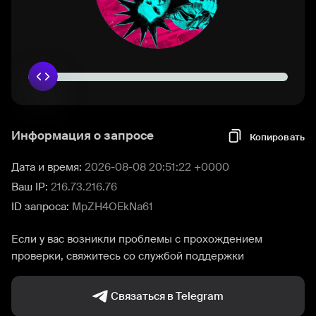
Информация о запросе
Копировать
Дата и время:
2026-08-08 20:51:22 +0000
Ваш IP:
216.73.216.76
ID запроса:
MpZH4OEkNa61
Если у вас возникли проблемы с прохождением
проверки, свяжитесь со службой поддержки
Связаться в Telegram