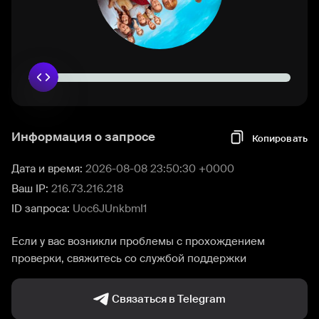
Информация о запросе
Копировать
Дата и время:
2026-08-08 23:50:30 +0000
Ваш IP:
216.73.216.218
ID запроса:
Uoc6JUnkbmI1
Если у вас возникли проблемы с прохождением
проверки, свяжитесь со службой поддержки
Связаться в Telegram