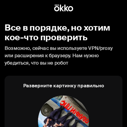
Все в порядке, но хотим
кое-что проверить
Возможно, сейчас вы используете VPN/proxy
или расширения к браузеру. Нам нужно
убедиться, что вы не робот
Разверните картинку правильно