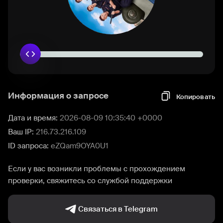
Информация о запросе
Копировать
Дата и время:
2026-08-09 10:35:40 +0000
Ваш IP:
216.73.216.109
ID запроса:
eZQam9OYA0U1
Если у вас возникли проблемы с прохождением
проверки, свяжитесь со службой поддержки
Связаться в Telegram