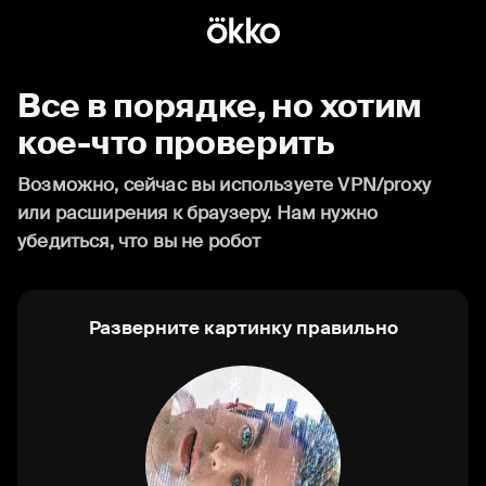
Все в порядке, но хотим
кое-что проверить
Возможно, сейчас вы используете VPN/proxy
или расширения к браузеру. Нам нужно
убедиться, что вы не робот
Разверните картинку правильно