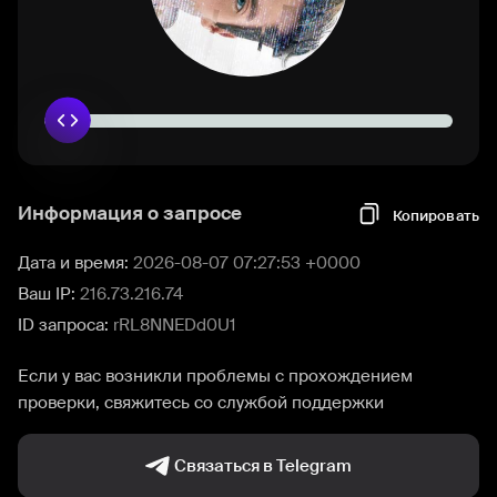
Информация о запросе
Копировать
Дата и время:
2026-08-07 07:27:53 +0000
Ваш IP:
216.73.216.74
ID запроса:
rRL8NNEDd0U1
Если у вас возникли проблемы с прохождением
проверки, свяжитесь со службой поддержки
Связаться в Telegram