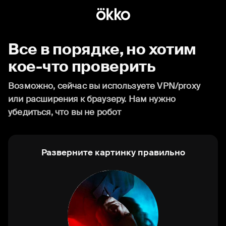
Все в порядке, но хотим
кое-что проверить
Возможно, сейчас вы используете VPN/proxy
или расширения к браузеру. Нам нужно
убедиться, что вы не робот
Разверните картинку правильно