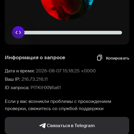
Информация о запросе
Копировать
Дата и время:
2026-08-07 15:18:25 +0000
Ваш IP:
216.73.216.11
ID запроса:
PITKtHXN6a61
Если у вас возникли проблемы с прохождением
проверки, свяжитесь со службой поддержки
Связаться в Telegram