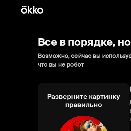
Все в порядке, н
Возможно, сейчас вы используе
что вы не робот
Разверните картинку
правильно