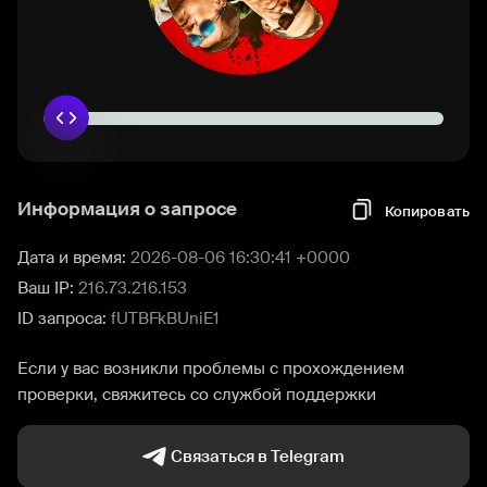
Информация о запросе
Копировать
Дата и время:
2026-08-06 16:30:41 +0000
Ваш IP:
216.73.216.153
ID запроса:
fUTBFkBUniE1
Если у вас возникли проблемы с прохождением
проверки, свяжитесь со службой поддержки
Связаться в Telegram