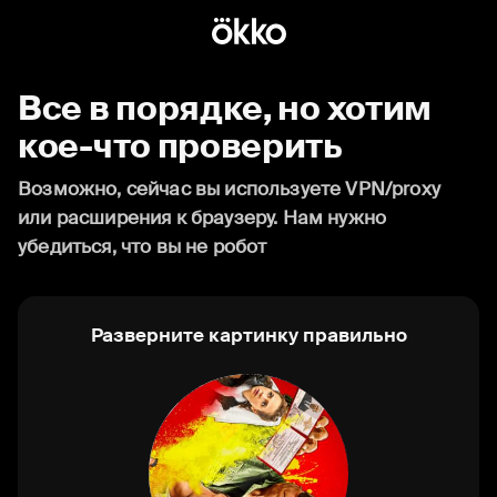
Все в порядке, но хотим
кое-что проверить
Возможно, сейчас вы используете VPN/proxy
или расширения к браузеру. Нам нужно
убедиться, что вы не робот
Разверните картинку правильно