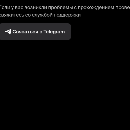
Если у вас возникли проблемы с прохождением прове
свяжитесь со службой поддержки
Связаться в Telegram