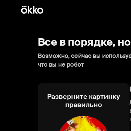
Все в порядке, н
Возможно, сейчас вы используе
что вы не робот
Разверните картинку
правильно