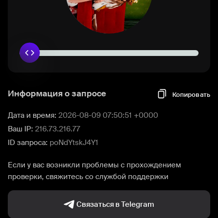
Информация о запросе
Копировать
Дата и время:
2026-08-09 07:50:51 +0000
Ваш IP:
216.73.216.77
ID запроса:
poNdYtskJ4Y1
Если у вас возникли проблемы с прохождением
проверки, свяжитесь со службой поддержки
Связаться в Telegram