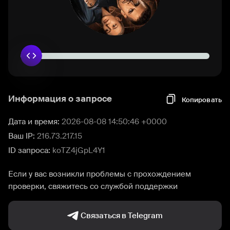
Информация о запросе
Копировать
Дата и время:
2026-08-08 14:50:46 +0000
Ваш IP:
216.73.217.15
ID запроса:
koTZ4jGpL4Y1
Если у вас возникли проблемы с прохождением
проверки, свяжитесь со службой поддержки
Связаться в Telegram