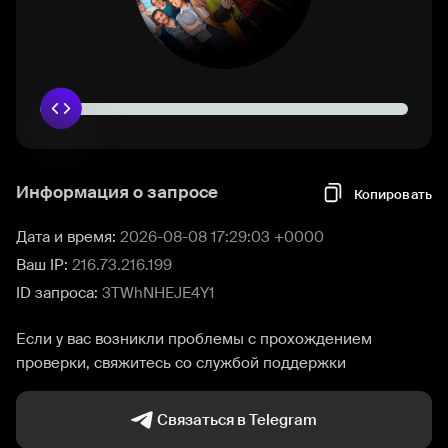
Информация о запросе
Копировать
Дата и время:
2026-08-08 17:29:03 +0000
Ваш IP:
216.73.216.199
ID запроса:
3TWhNHEJE4Y1
Если у вас возникли проблемы с прохождением
проверки, свяжитесь со службой поддержки
Связаться в Telegram