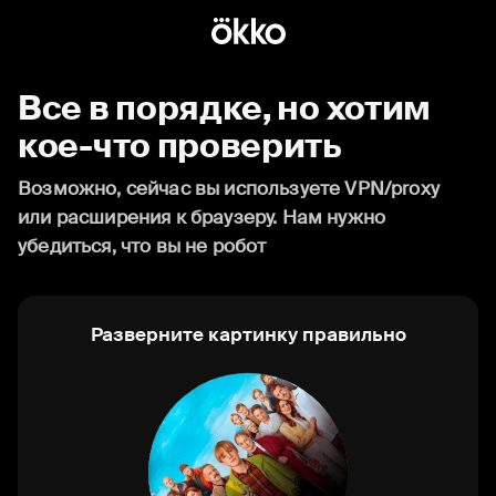
Все в порядке, но хотим
кое-что проверить
Возможно, сейчас вы используете VPN/proxy
или расширения к браузеру. Нам нужно
убедиться, что вы не робот
Разверните картинку правильно