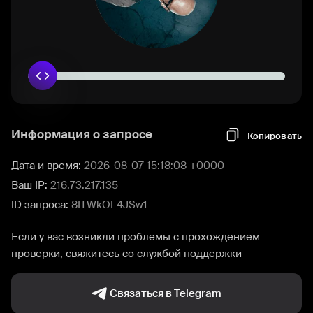
Информация о запросе
Копировать
Дата и время:
2026-08-07 15:18:08 +0000
Ваш IP:
216.73.217.135
ID запроса:
8ITWkOL4JSw1
Если у вас возникли проблемы с прохождением
проверки, свяжитесь со службой поддержки
Связаться в Telegram