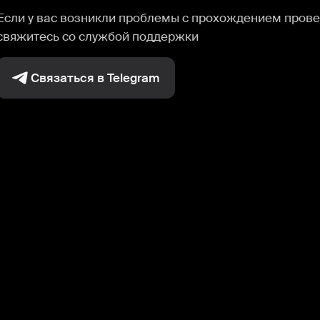
Если у вас возникли проблемы с прохождением прове
свяжитесь со службой поддержки
Связаться в Telegram