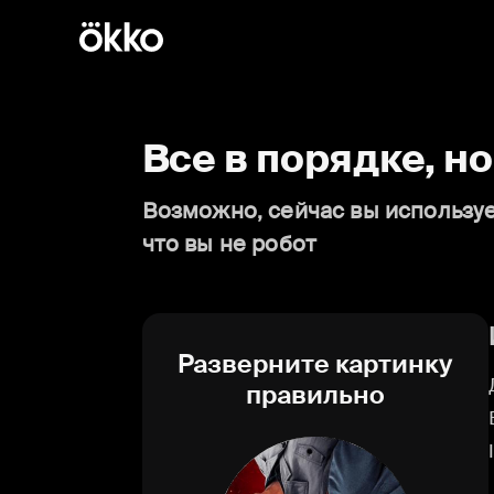
Все в порядке, н
Возможно, сейчас вы используе
что вы не робот
Разверните картинку
правильно