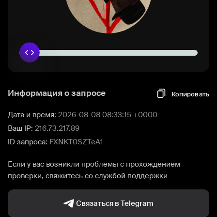
Информация о запросе
Копировать
Дата и время:
2026-08-08 08:33:15 +0000
Ваш IP:
216.73.217.89
ID запроса:
FXNKT0SZTeA1
Если у вас возникли проблемы с прохождением
проверки, свяжитесь со службой поддержки
Связаться в Telegram