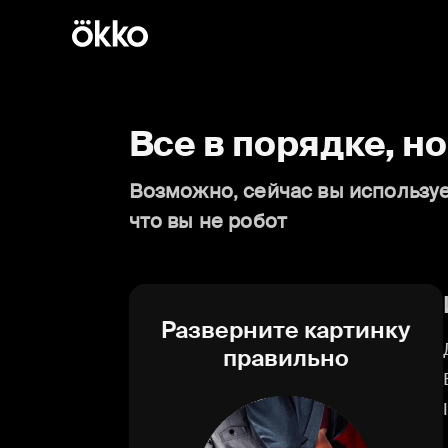
Все в порядке, н
Возможно, сейчас вы используе
что вы не робот
Разверните картинку
правильно