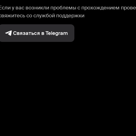
Если у вас возникли проблемы с прохождением прове
свяжитесь со службой поддержки
Связаться в Telegram