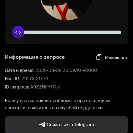
Информация о запросе
Копировать
Дата и время:
2026-08-08 20:09:10 +0000
Ваш IP:
216.73.217.73
ID запроса:
A9ZZNlfYTOs1
Если у вас возникли проблемы с прохождением
проверки, свяжитесь со службой поддержки
Связаться в Telegram