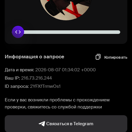
Информация о запросе
Копировать
Дата и время:
2026-08-07 01:34:02 +0000
Ваш IP:
216.73.216.244
ID запроса:
2YFXfTrmwOs1
Если у вас возникли проблемы с прохождением
проверки, свяжитесь со службой поддержки
Связаться в Telegram