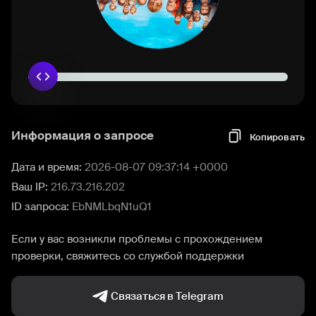
Информация о запросе
Копировать
Дата и время:
2026-08-07 09:37:14 +0000
Ваш IP:
216.73.216.202
ID запроса:
EbNMLbqN1uQ1
Если у вас возникли проблемы с прохождением
проверки, свяжитесь со службой поддержки
Связаться в Telegram