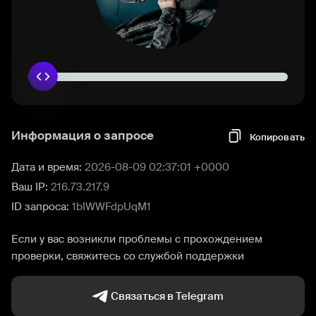
Информация о запросе
Копировать
Дата и время:
2026-08-09 02:37:01 +0000
Ваш IP:
216.73.217.9
ID запроса:
1bIWWFdpUqM1
Если у вас возникли проблемы с прохождением
проверки, свяжитесь со службой поддержки
Связаться в Telegram