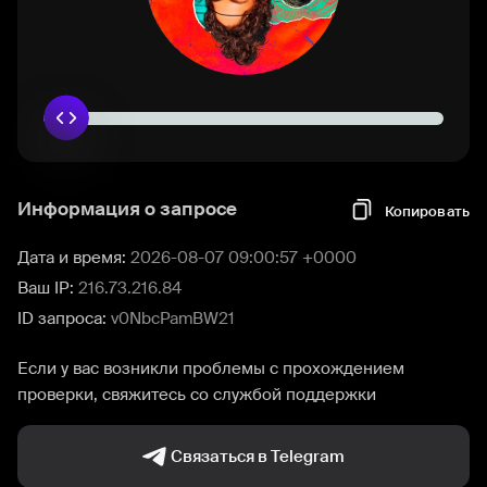
Информация о запросе
Копировать
Дата и время:
2026-08-07 09:00:57 +0000
Ваш IP:
216.73.216.84
ID запроса:
v0NbcPamBW21
Если у вас возникли проблемы с прохождением
проверки, свяжитесь со службой поддержки
Связаться в Telegram