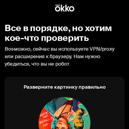
Все в порядке, но хотим
кое-что проверить
Возможно, сейчас вы используете VPN/proxy
или расширения к браузеру. Нам нужно
убедиться, что вы не робот
Разверните картинку правильно