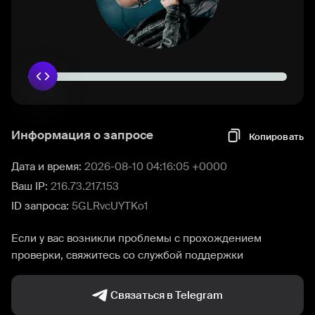
Информация о запросе
Копировать
Дата и время:
2026-08-10 04:16:05 +0000
Ваш IP:
216.73.217.153
ID запроса:
5GLRvcUYTKo1
Если у вас возникли проблемы с прохождением
проверки, свяжитесь со службой поддержки
Связаться в Telegram