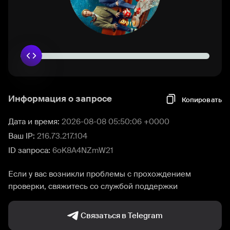
Информация о запросе
Копировать
Дата и время:
2026-08-08 05:50:06 +0000
Ваш IP:
216.73.217.104
ID запроса:
6oK8A4NZmW21
Если у вас возникли проблемы с прохождением
проверки, свяжитесь со службой поддержки
Связаться в Telegram