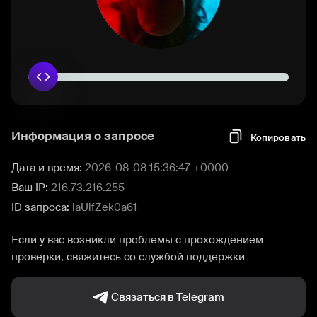
Информация о запросе
Копировать
Дата и время:
2026-08-08 15:36:47 +0000
Ваш IP:
216.73.216.255
ID запроса:
laUlfZek0a61
Если у вас возникли проблемы с прохождением
проверки, свяжитесь со службой поддержки
Связаться в Telegram