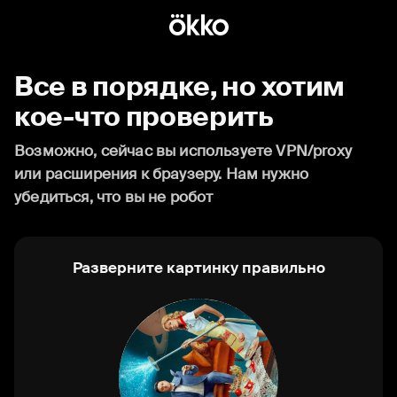
Все в порядке, но хотим
кое-что проверить
Возможно, сейчас вы используете VPN/proxy
или расширения к браузеру. Нам нужно
убедиться, что вы не робот
Разверните картинку правильно