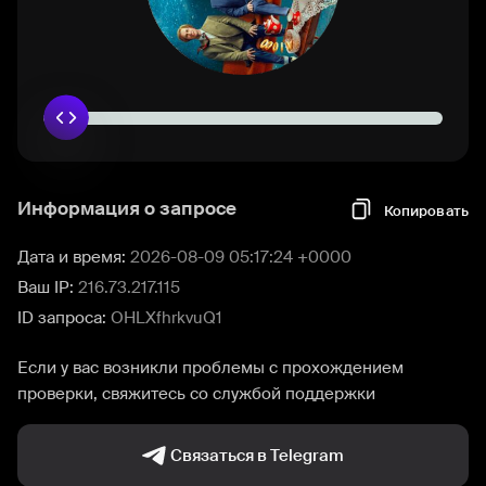
Информация о запросе
Копировать
Дата и время:
2026-08-09 05:17:24 +0000
Ваш IP:
216.73.217.115
ID запроса:
OHLXfhrkvuQ1
Если у вас возникли проблемы с прохождением
проверки, свяжитесь со службой поддержки
Связаться в Telegram