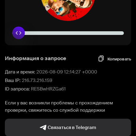
Информация о запросе
Копировать
Дата и время:
2026-08-09 12:14:27 +0000
Ваш IP:
216.73.216.159
ID запроса:
RESBwHRZGa61
Если у вас возникли проблемы с прохождением
проверки, свяжитесь со службой поддержки
Связаться в Telegram