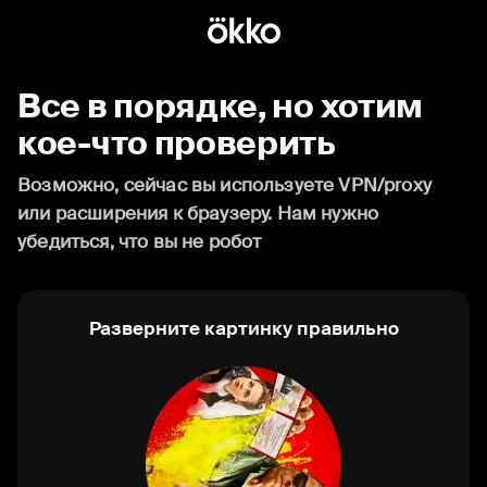
Все в порядке, но хотим
кое-что проверить
Возможно, сейчас вы используете VPN/proxy
или расширения к браузеру. Нам нужно
убедиться, что вы не робот
Разверните картинку правильно