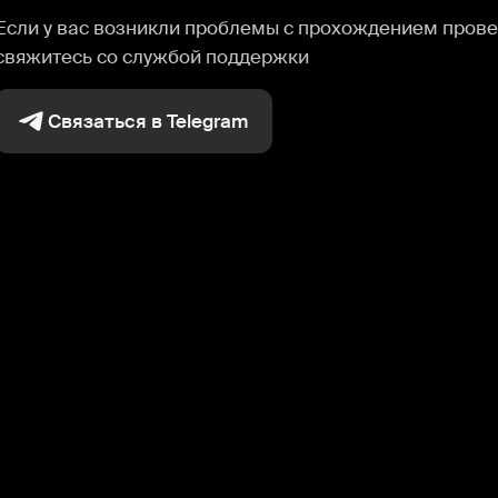
Если у вас возникли проблемы с прохождением прове
свяжитесь со службой поддержки
Связаться в Telegram