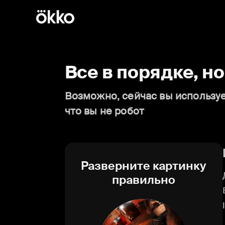
Все в порядке, н
Возможно, сейчас вы используе
что вы не робот
Разверните картинку
правильно