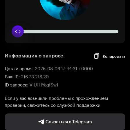
Информация о запросе
Копировать
Дата и время:
2026-08-06 17:44:31 +0000
Ваш IP:
216.73.216.20
ID запроса:
ViU1HYagfSw1
Если у вас возникли проблемы с прохождением
проверки, свяжитесь со службой поддержки
Связаться в Telegram