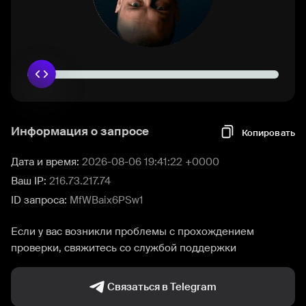
Информация о запросе
Копировать
Дата и время:
2026-08-06 19:41:22 +0000
Ваш IP:
216.73.217.74
ID запроса:
MfWBaix6PSw1
Если у вас возникли проблемы с прохождением
проверки, свяжитесь со службой поддержки
Связаться в Telegram