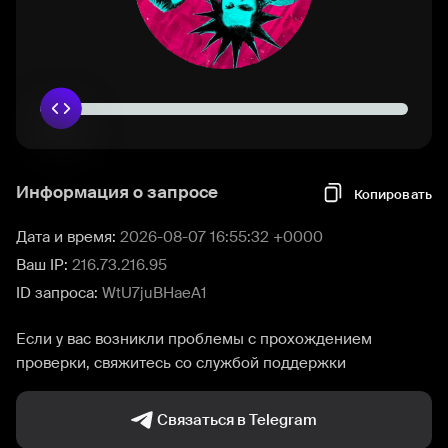
Информация о запросе
Копировать
Дата и время:
2026-08-07 16:55:32 +0000
Ваш IP:
216.73.216.95
ID запроса:
WtU7juBHaeA1
Если у вас возникли проблемы с прохождением
проверки, свяжитесь со службой поддержки
Связаться в Telegram