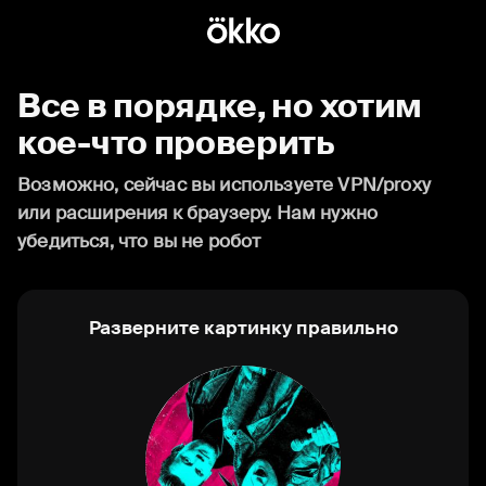
Все в порядке, но хотим
кое-что проверить
Возможно, сейчас вы используете VPN/proxy
или расширения к браузеру. Нам нужно
убедиться, что вы не робот
Разверните картинку правильно