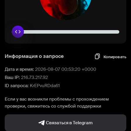
Информация о запросе
Копировать
Дата и время:
2026-08-07 00:53:20 +0000
Ваш IP:
216.73.217.92
ID запроса:
KrEPvuRDda61
Если у вас возникли проблемы с прохождением
проверки, свяжитесь со службой поддержки
Связаться в Telegram