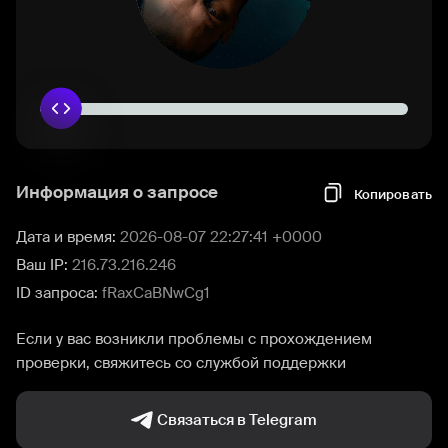
Информация о запросе
Копировать
Дата и время:
2026-08-07 22:27:41 +0000
Ваш IP:
216.73.216.246
ID запроса:
fRaxCaBNwCg1
Если у вас возникли проблемы с прохождением
проверки, свяжитесь со службой поддержки
Связаться в Telegram