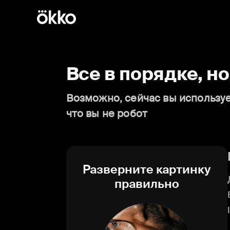
Все в порядке, н
Возможно, сейчас вы используе
что вы не робот
Разверните картинку
правильно