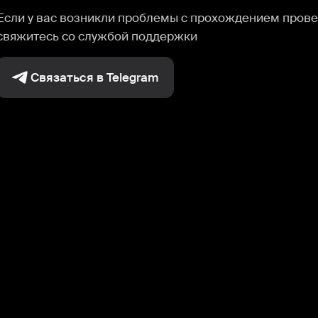
Если у вас возникли проблемы с прохождением прове
свяжитесь со службой поддержки
Связаться в Telegram