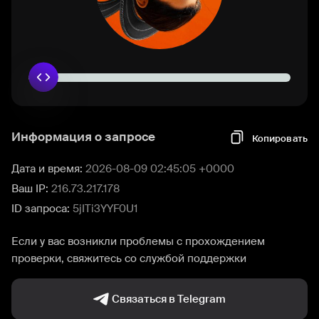
Информация о запросе
Копировать
Дата и время:
2026-08-09 02:45:05 +0000
Ваш IP:
216.73.217.178
ID запроса:
5jITi3YYF0U1
Если у вас возникли проблемы с прохождением
проверки, свяжитесь со службой поддержки
Связаться в Telegram