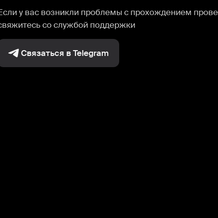
Если у вас возникли проблемы с прохождением прове
свяжитесь со службой поддержки
Связаться в Telegram