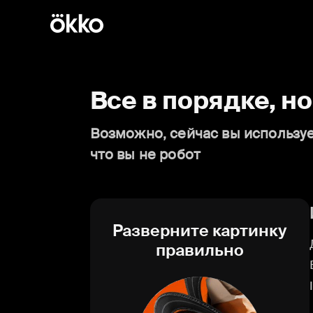
Все в порядке, н
Возможно, сейчас вы используе
что вы не робот
Разверните картинку
правильно