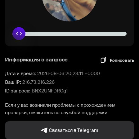
Информация о запросе
Копировать
Дата и время:
2026-08-06 20:23:11 +0000
Ваш IP:
216.73.216.226
ID запроса:
BNX2UNFDRCg1
Если у вас возникли проблемы с прохождением
проверки, свяжитесь со службой поддержки
Связаться в Telegram