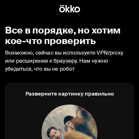
Все в порядке, но хотим
кое-что проверить
Возможно, сейчас вы используете VPN/proxy
или расширения к браузеру. Нам нужно
убедиться, что вы не робот
Разверните картинку правильно