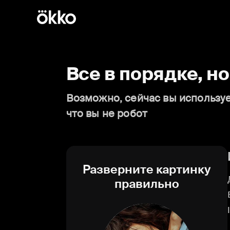
Все в порядке, н
Возможно, сейчас вы используе
что вы не робот
Разверните картинку
правильно