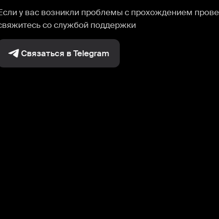
Если у вас возникли проблемы с прохождением прове
свяжитесь со службой поддержки
Связаться в Telegram