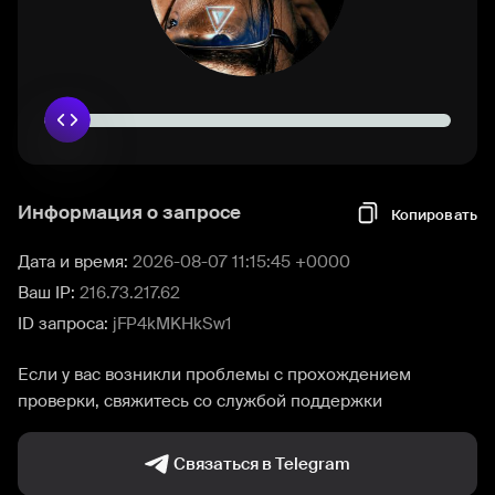
Информация о запросе
Копировать
Дата и время:
2026-08-07 11:15:45 +0000
Ваш IP:
216.73.217.62
ID запроса:
jFP4kMKHkSw1
Если у вас возникли проблемы с прохождением
проверки, свяжитесь со службой поддержки
Связаться в Telegram