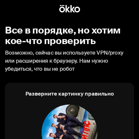
Все в порядке, но хотим
кое-что проверить
Возможно, сейчас вы используете VPN/proxy
или расширения к браузеру. Нам нужно
убедиться, что вы не робот
Разверните картинку правильно