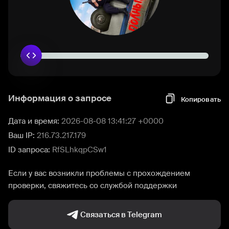
Информация о запросе
Копировать
Дата и время:
2026-08-08 13:41:27 +0000
Ваш IP:
216.73.217.179
ID запроса:
RfSLhkqpCSw1
Если у вас возникли проблемы с прохождением
проверки, свяжитесь со службой поддержки
Связаться в Telegram