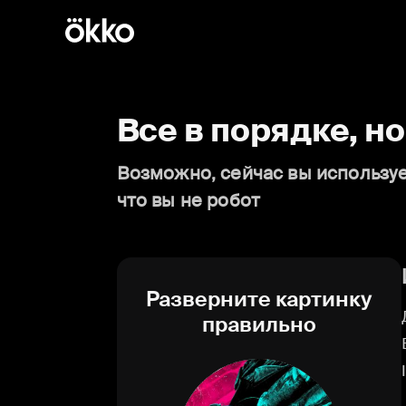
Все в порядке, н
Возможно, сейчас вы используе
что вы не робот
Разверните картинку
правильно