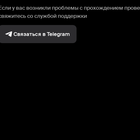
Если у вас возникли проблемы с прохождением прове
свяжитесь со службой поддержки
Связаться в Telegram