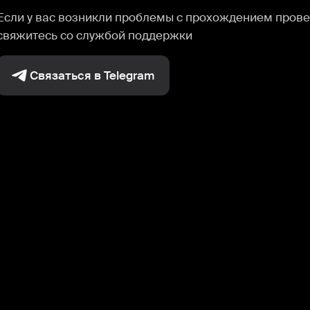
Если у вас возникли проблемы с прохождением прове
свяжитесь со службой поддержки
Связаться в Telegram