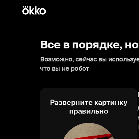
Все в порядке, н
Возможно, сейчас вы используе
что вы не робот
Разверните картинку
правильно