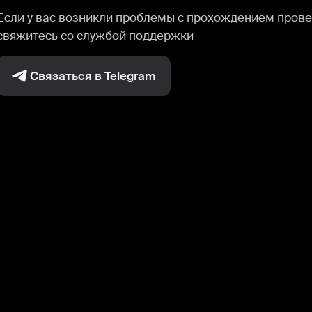
Если у вас возникли проблемы с прохождением прове
свяжитесь со службой поддержки
Связаться в Telegram