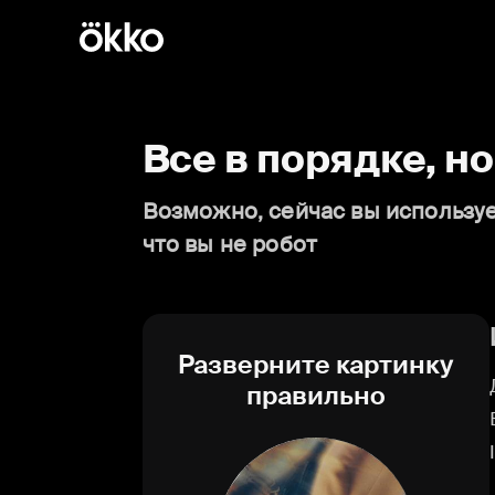
Все в порядке, н
Возможно, сейчас вы используе
что вы не робот
Разверните картинку
правильно