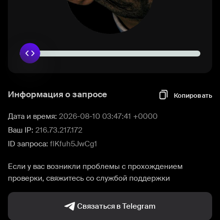
Информация о запросе
Копировать
Дата и время:
2026-08-10 03:47:41 +0000
Ваш IP:
216.73.217.172
ID запроса:
flKfuh5JwCg1
Если у вас возникли проблемы с прохождением
проверки, свяжитесь со службой поддержки
Связаться в Telegram