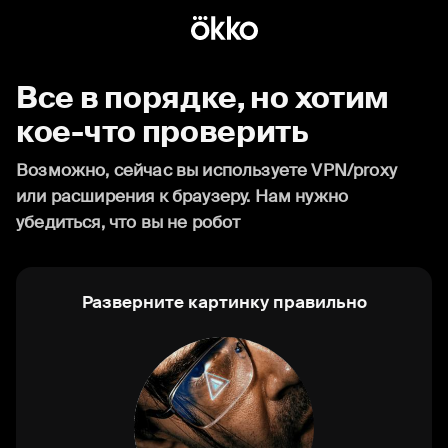
Все в порядке, но хотим
кое-что проверить
Возможно, сейчас вы используете VPN/proxy
или расширения к браузеру. Нам нужно
убедиться, что вы не робот
Разверните картинку правильно