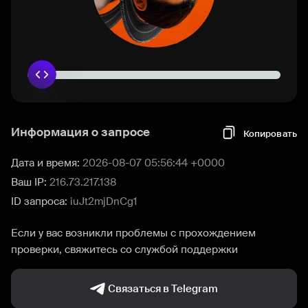
Информация о запросе
Копировать
Дата и время:
2026-08-07 05:56:44 +0000
Ваш IP:
216.73.217.138
ID запроса:
iuJt2mjDnCg1
Если у вас возникли проблемы с прохождением
проверки, свяжитесь со службой поддержки
Связаться в Telegram