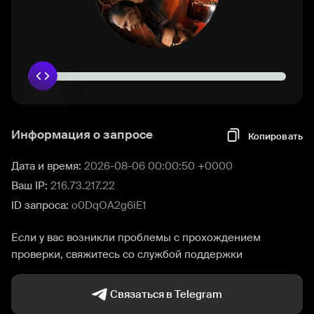
Информация о запросе
Копировать
Дата и время:
2026-08-06 00:00:50 +0000
Ваш IP:
216.73.217.22
ID запроса:
o0DqOA2g6iE1
Если у вас возникли проблемы с прохождением
проверки, свяжитесь со службой поддержки
Связаться в Telegram