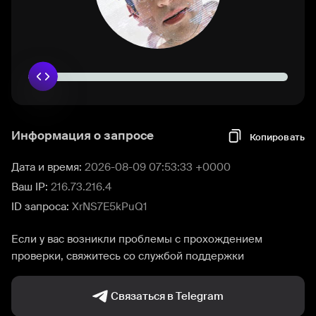
Информация о запросе
Копировать
Дата и время:
2026-08-09 07:53:33 +0000
Ваш IP:
216.73.216.4
ID запроса:
XrNS7E5kPuQ1
Если у вас возникли проблемы с прохождением
проверки, свяжитесь со службой поддержки
Связаться в Telegram