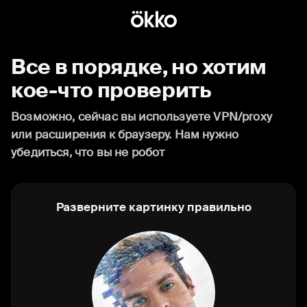
Все в порядке, но хотим
кое-что проверить
Возможно, сейчас вы используете VPN/proxy
или расширения к браузеру. Нам нужно
убедиться, что вы не робот
Разверните картинку правильно